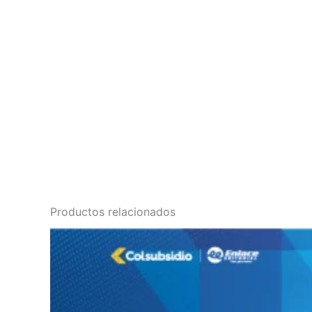
Productos relacionados