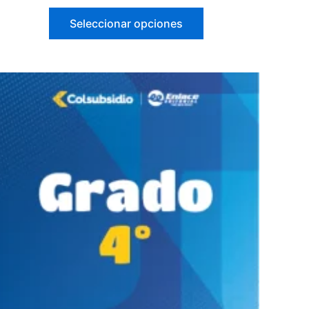
Seleccionar opciones