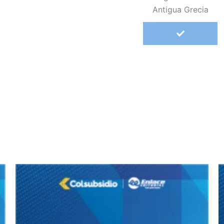
Antigua Grecia