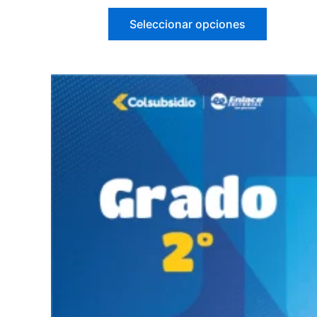
Seleccionar opciones