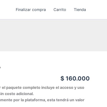
Finalizar compra
Carrito
Tienda
°
$
160.000
ir el paquete completo incluye el acceso y uso
sin costo adicional.
mente por la plataforma, esta tendrá un valor