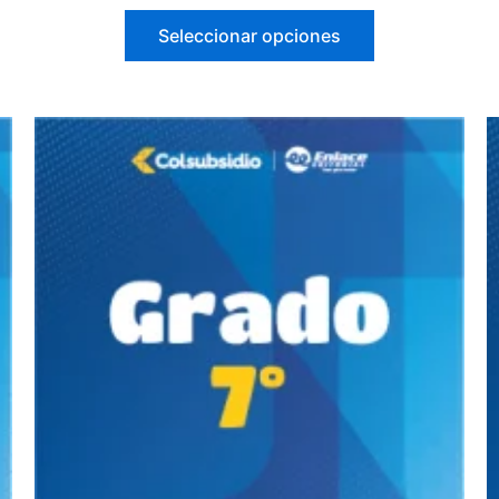
Seleccionar opciones