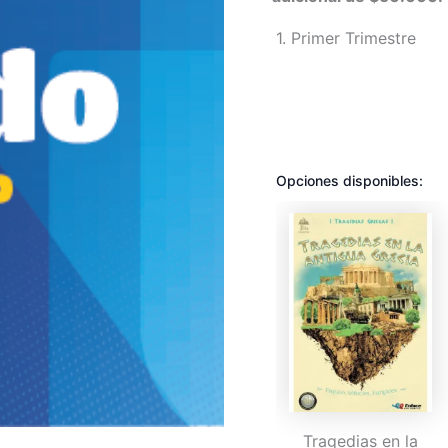
1
Primer Trimestre
Opciones disponibles:
Tragedias en la