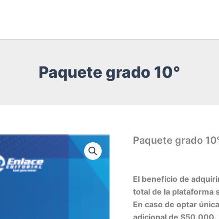
Paquete grado 10°
Paquete grado 10
El beneficio de adquir
total de la plataforma 
En caso de optar única
adicional de $50.000.