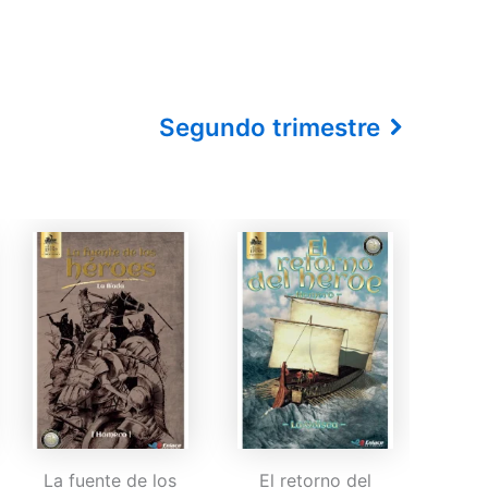
Segundo trimestre
La fuente de los
El retorno del