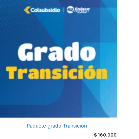
Paquete grado Transición
$
160.000