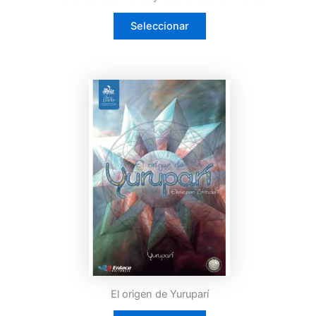
Seleccionar
El origen de Yuruparí