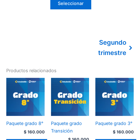
Seleccionar
Segundo
trimestre
Productos relacionados
Paquete grado 8°
Paquete grado
Paquete grado 3°
Transición
$
160.000
$
160.000
$
160.000