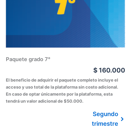
Paquete grado 7°
$
160.000
El beneficio de adquirir el paquete completo incluye el
acceso y uso total de la plataforma sin costo adicional.
En caso de optar únicamente por la plataforma, esta
tendrá un valor adicional de $50.000.
Segundo
trimestre