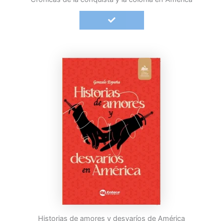
Historias de amores y desvaríos de América