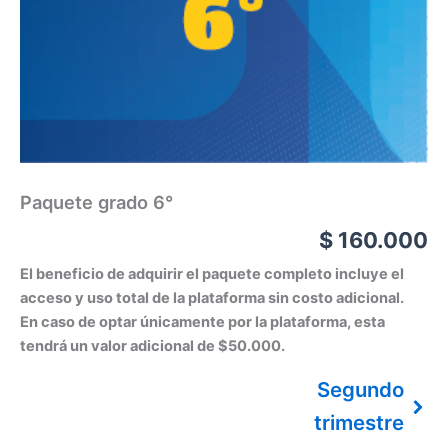
Paquete grado 6°
$
160.000
El beneficio de adquirir el paquete completo incluye el
acceso y uso total de la plataforma sin costo adicional.
En caso de optar únicamente por la plataforma, esta
tendrá un valor adicional de $50.000.
Segundo
trimestre