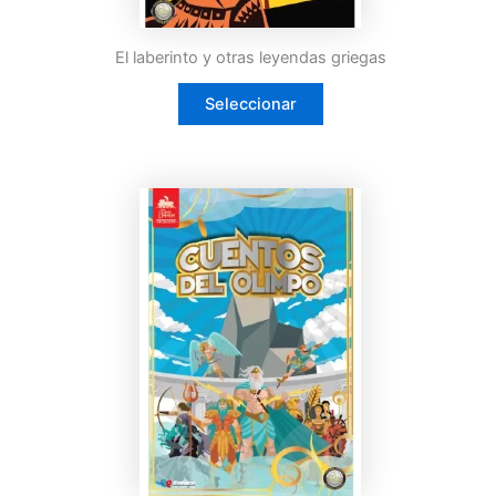
El laberinto y otras leyendas griegas
Seleccionar