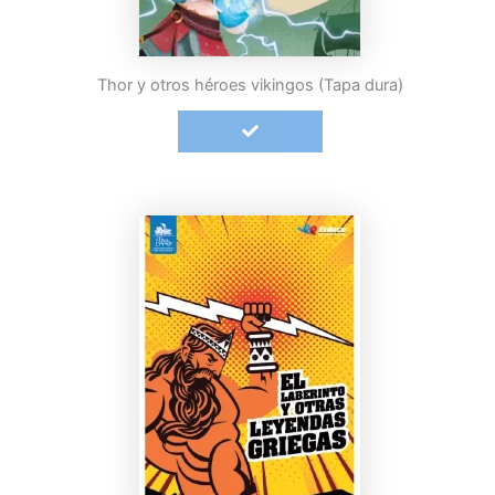
Thor y otros héroes vikingos (Tapa dura)