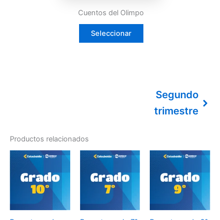
Cuentos del Olimpo
Seleccionar
Segundo
trimestre
Productos relacionados