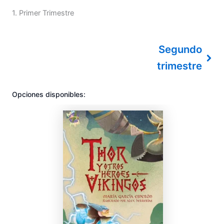
1
Primer Trimestre
Segundo
trimestre
Opciones disponibles: