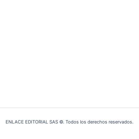
ENLACE EDITORIAL SAS ©. Todos los derechos reservados.