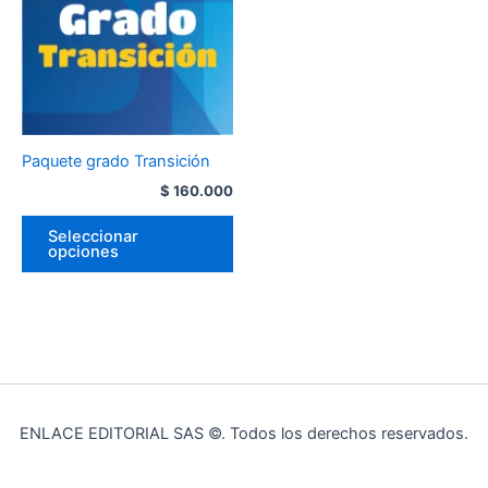
Paquete grado Transición
$
160.000
Seleccionar
opciones
ENLACE EDITORIAL SAS ©. Todos los derechos reservados.