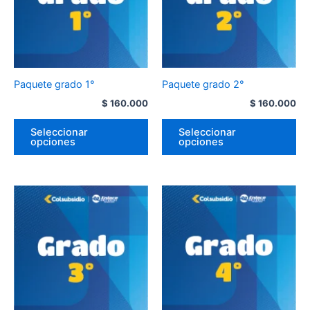
Paquete grado 1°
Paquete grado 2°
$
160.000
$
160.000
Seleccionar
Seleccionar
opciones
opciones